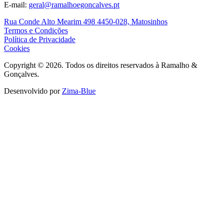
E-mail
:
geral@ramalhoegoncalves.pt
Rua Conde Alto Mearim 498 4450-028, Matosinhos
Termos e Condições
Política de Privacidade
Cookies
Copyright © 2026. Todos os direitos reservados à Ramalho &
Gonçalves.
Desenvolvido por
Zima-Blue